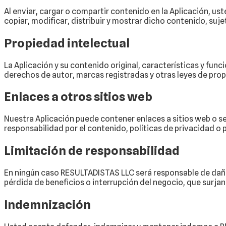
Al enviar, cargar o compartir contenido en la Aplicación, ust
copiar, modificar, distribuir y mostrar dicho contenido, suje
Propiedad intelectual
La Aplicación y su contenido original, características y fun
derechos de autor, marcas registradas y otras leyes de propi
Enlaces a otros sitios web
Nuestra Aplicación puede contener enlaces a sitios web o 
responsabilidad por el contenido, políticas de privacidad o p
Limitación de responsabilidad
En ningún caso RESULTADISTAS LLC será responsable de daños 
pérdida de beneficios o interrupción del negocio, que surjan 
Indemnización